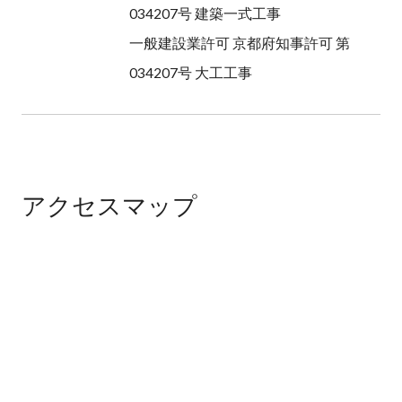
034207号 建築一式工事
一般建設業許可 京都府知事許可 第
034207号 大工工事
アクセスマップ