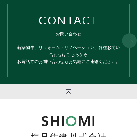
CONTACT
お問い合わせ
新築物件、リフォーム・リノベーション、各種お問い
合わせはこちらから
お電話でのお問い合わせもお気軽にご連絡ください。
塩見住建 株式会社