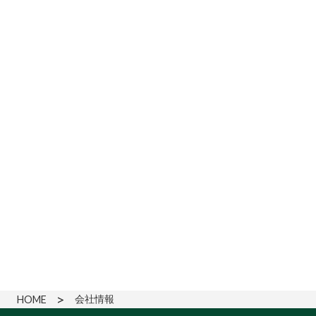
会社情報
HOME