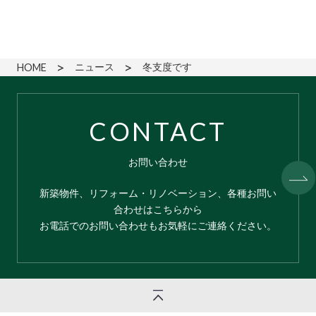
ニュース
冬支度です
HOME
CONTACT
お問い合わせ
新築物件、リフォーム・リノベーション、各種お問い
合わせはこちらから
お電話でのお問い合わせもお気軽にご連絡ください。