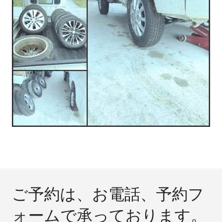
ご予約は、お電話、予約フ
ォームで承っております。