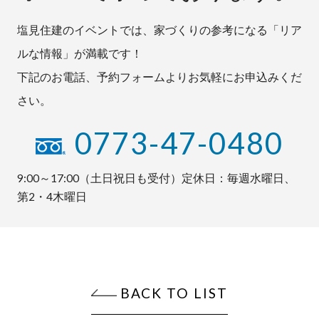
塩見住建のイベントでは、家づくりの参考になる「リア
ルな情報」が満載です！
下記のお電話、予約フォームよりお気軽にお申込みくだ
さい。
0773-47-0480
9:00～17:00（土日祝日も受付）定休日：毎週水曜日、
第2・4木曜日
BACK TO LIST