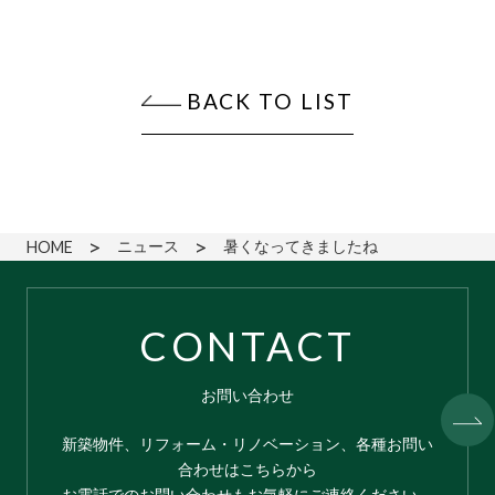
BACK TO LIST
ニュース
暑くなってきましたね
HOME
CONTACT
お問い合わせ
新築物件、リフォーム・リノベーション、各種お問い
合わせはこちらから
お電話でのお問い合わせもお気軽にご連絡ください。