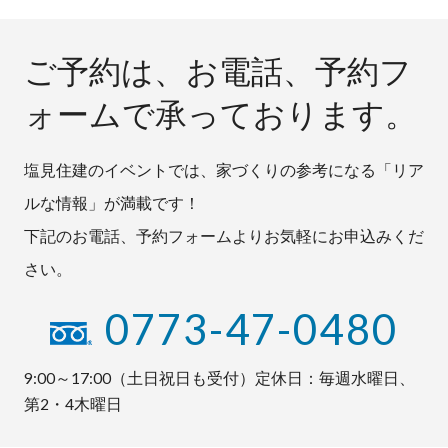
ご予約は、お電話、予約フ
ォームで承っております。
塩見住建のイベントでは、家づくりの参考になる「リア
ルな情報」が満載です！
下記のお電話、予約フォームよりお気軽にお申込みくだ
さい。
0773-47-0480
9:00～17:00（土日祝日も受付）定休日：毎週水曜日、
第2・4木曜日